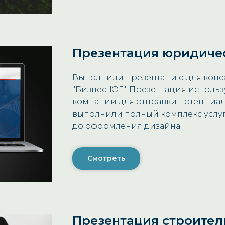
Презентация юридиче
Выполнили презентацию для конс
"Бизнес-ЮГ". Презентация исполь
компании для отправки потенциа
выполнили полный комплекс услуг
до оформления дизайна.
Смотреть
Презентация строител