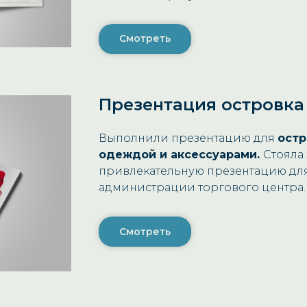
Смотреть
Презентация островка
Выполнили презентацию для
остр
одеждой и аксессуарами.
Стояла 
привлекательную презентацию для
администрации торгового центра.
Смотреть