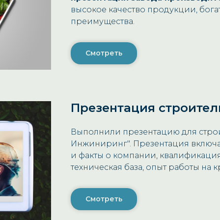
высокое качество продукции, бог
преимущества.
Смотреть
Презентация строител
Выполнили презентацию для стро
Инжиниринг". Презентация включа
и факты о компании, квалификация
техническая база, опыт работы на к
Смотреть