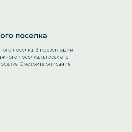
ого поселка
ного поселка. В презентации
джного поселка, плюсах его
оселка. Смотрите описание